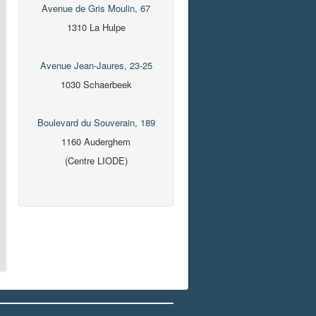
Avenue de Gris Moulin, 67
1310 La Hulpe
Avenue Jean-Jaures, 23-25
1030 Schaerbeek
Boulevard du Souverain, 189
1160 Auderghem
(Centre LIODE)